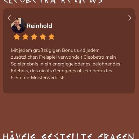
Reinhold
Mit jedem großzügigen Bonus und jedem
zusätzlichen Freispiel verwandelt Cleobetra mein
Spielerlebnis in ein energiegeladenes, belohnendes
Erlebnis, das nichts Geringeres als ein perfektes
5‑Sterne‑Meisterwerk ist!
Häufig gestellte Fragen