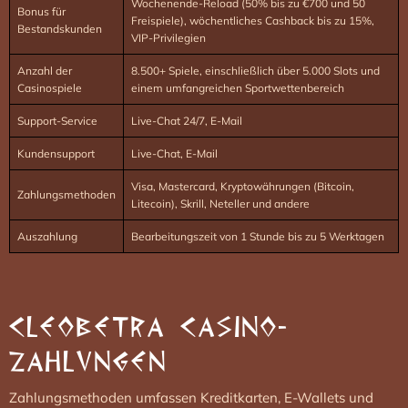
Wochenende-Reload (50% bis zu €700 und 50
Bonus für
Freispiele), wöchentliches Cashback bis zu 15%,
Bestandskunden
VIP-Privilegien
Anzahl der
8.500+ Spiele, einschließlich über 5.000 Slots und
Casinospiele
einem umfangreichen Sportwettenbereich
Support-Service
Live-Chat 24/7, E-Mail
Kundensupport
Live-Chat, E-Mail
Visa, Mastercard, Kryptowährungen (Bitcoin,
Zahlungsmethoden
Litecoin), Skrill, Neteller und andere
Auszahlung
Bearbeitungszeit von 1 Stunde bis zu 5 Werktagen
Cleobetra Casino-
Zahlungen
Zahlungsmethoden umfassen Kreditkarten, E-Wallets und