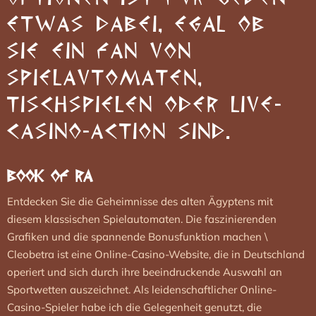
etwas dabei, egal ob
Sie ein Fan von
Spielautomaten,
Tischspielen oder Live-
Casino-Action sind.
Book of Ra
Entdecken Sie die Geheimnisse des alten Ägyptens mit
diesem klassischen Spielautomaten. Die faszinierenden
Grafiken und die spannende Bonusfunktion machen \
Cleobetra ist eine Online-Casino-Website, die in Deutschland
operiert und sich durch ihre beeindruckende Auswahl an
Sportwetten auszeichnet. Als leidenschaftlicher Online-
Casino-Spieler habe ich die Gelegenheit genutzt, die