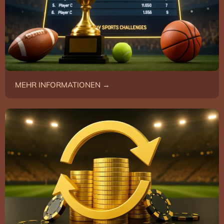
MEHR INFORMATIONEN →