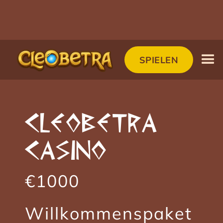
SPIELEN
Cleobetra
Casino
€1000
Willkommenspaket