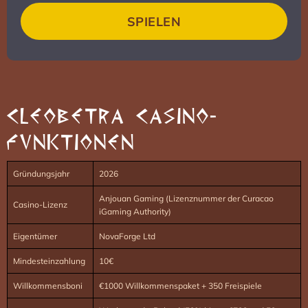
SPIELEN
Cleobetra Casino-
Funktionen
Gründungsjahr
2026
Anjouan Gaming (Lizenznummer der Curacao
Casino-Lizenz
iGaming Authority)
Eigentümer
NovaForge Ltd
Mindesteinzahlung
10€
Willkommensboni
€1000 Willkommenspaket + 350 Freispiele