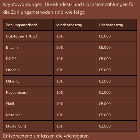
Kryptowährungen. Die Mindest- und Höchsteinzahlungen für
die Zahlungsmethoden sind wie folgt:
Zahlungsmethode
Mindestbetrag
Höchstbetrag
USDTether TRC20
10€
€5.000
Bitcoin
30€
€5.000
DOGE
10€
€5.000
Litecoin
10€
€5.000
MiFinity
10€
€2.500
Paysafecard
10€
€1.000
Skrill
10€
€5.000
Neteller
10€
€5.000
MasterCard
10€
€2.500
Entsprechend umfassen die wichtigsten