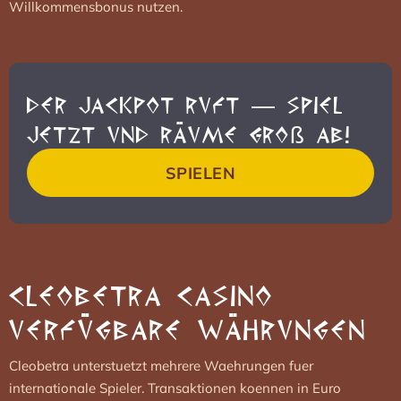
Willkommensbonus nutzen.
Der Jackpot ruft — spiel
jetzt und räume groß ab!
SPIELEN
Cleobetra Casino
Verfügbare Währungen
Cleobetra unterstuetzt mehrere Waehrungen fuer
internationale Spieler. Transaktionen koennen in Euro