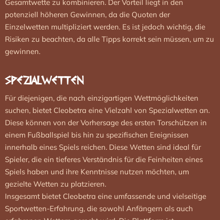
Gesamtwette zu kombinieren. Der Vorteil liegt in den
potenziell höheren Gewinnen, da die Quoten der
Einzelwetten multipliziert werden. Es ist jedoch wichtig, die
Risiken zu beachten, da alle Tipps korrekt sein müssen, um zu
gewinnen.
Spezialwetten
Für diejenigen, die nach einzigartigen Wettmöglichkeiten
suchen, bietet Cleobetra eine Vielzahl von Spezialwetten an.
Diese können von der Vorhersage des ersten Torschützen in
einem Fußballspiel bis hin zu spezifischen Ereignissen
innerhalb eines Spiels reichen. Diese Wetten sind ideal für
Spieler, die ein tieferes Verständnis für die Feinheiten eines
Spiels haben und ihre Kenntnisse nutzen möchten, um
gezielte Wetten zu platzieren.
Insgesamt bietet Cleobetra eine umfassende und vielseitige
Sportwetten-Erfahrung, die sowohl Anfängern als auch