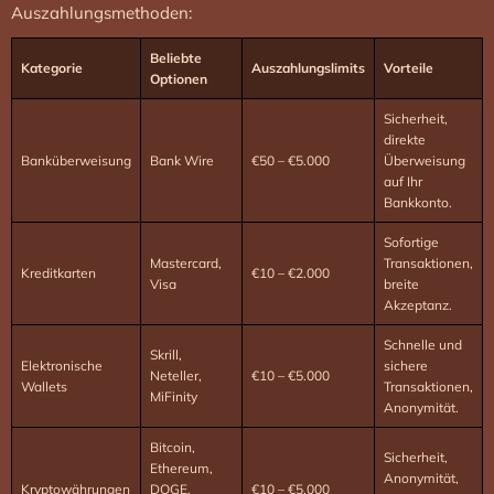
Auszahlungsmethoden:
Beliebte
Kategorie
Auszahlungslimits
Vorteile
Optionen
Sicherheit,
direkte
Banküberweisung
Bank Wire
€50 – €5.000
Überweisung
auf Ihr
Bankkonto.
Sofortige
Mastercard,
Transaktionen,
Kreditkarten
€10 – €2.000
Visa
breite
Akzeptanz.
Schnelle und
Skrill,
Elektronische
sichere
Neteller,
€10 – €5.000
Wallets
Transaktionen,
MiFinity
Anonymität.
Bitcoin,
Sicherheit,
Ethereum,
Anonymität,
Kryptowährungen
DOGE,
€10 – €5.000