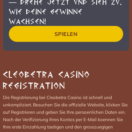
— drehe jetzt und sieh zu,
wie deine Gewinne
wachsen!
SPIELEN
Cleobetra Casino
Registration
Die Registrierung bei Cleobetra Casino ist schnell und
unkompliziert. Besuchen Sie die offizielle Website, klicken Sie
auf Registrieren und geben Sie Ihre persoenlichen Daten ein.
Nach der Verifizierung Ihres Kontos per E-Mail koennen Sie
Ihre erste Einzahlung taetigen und den grosszuegigen