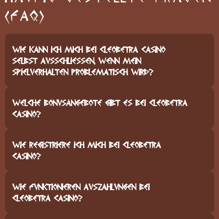
(FAQ)
Wie kann ich mich bei Cleobetra Casino
selbst ausschliessen, wenn mein
Spielverhalten problematisch wird?
Sie koennen die Selbstsperre ueber den Bereich fuer
verantwortungsvolles Spielen in Ihren
Welche Bonusangebote gibt es bei Cleobetra
Kontoeinstellungen aktivieren oder den Cleobetra
Casino?
Kundensupport kontaktieren.
Cleobetra bietet verschiedene Boni an, darunter einen
grosszuegigen Willkommensbonus, Reload-Boni,
SPIELEN
Wie registriere ich mich bei Cleobetra
Cashback-Angebote und regelmaessige Freispielaktionen
Casino?
fuer neue und bestehende Spieler.
Besuchen Sie die Website von Cleobetra, klicken Sie auf
Registrieren und fuellen Sie das Anmeldeformular mit
SPIELEN
Wie funktionieren Auszahlungen bei
Ihren persoenlichen Daten aus. Nach der Bestaetigung
Cleobetra Casino?
Ihrer E-Mail-Adresse koennen Sie sofort mit dem Spielen
Auszahlungen koennen ueber verschiedene