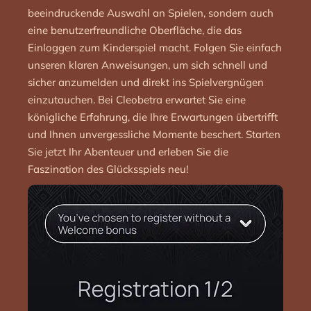
beeindruckende Auswahl an Spielen, sondern auch
eine benutzerfreundliche Oberfläche, die das
Einloggen zum Kinderspiel macht. Folgen Sie einfach
unseren klaren Anweisungen, um sich schnell und
sicher anzumelden und direkt ins Spielvergnügen
einzutauchen. Bei Cleobetra erwartet Sie eine
königliche Erfahrung, die Ihre Erwartungen übertrifft
und Ihnen unvergessliche Momente beschert. Starten
Sie jetzt Ihr Abenteuer und erleben Sie die
Faszination des Glücksspiels neu!