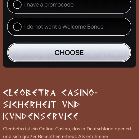
Cleobetra Casino-
Sicherheit und
Kundenservice
Cleobetra ist ein Online-Casino, das in Deutschland operiert
und sich großer Beliebtheit erfreut. Als erfahrener