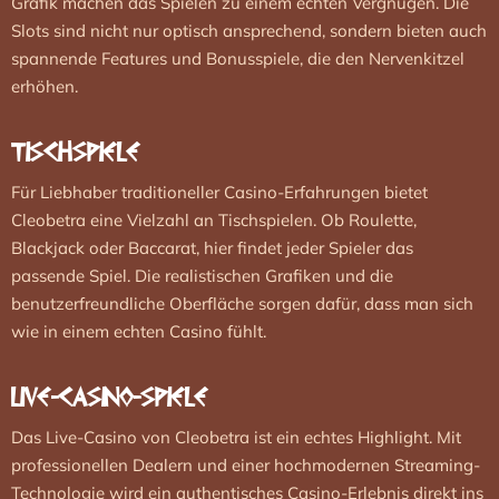
Grafik machen das Spielen zu einem echten Vergnügen. Die
Slots sind nicht nur optisch ansprechend, sondern bieten auch
spannende Features und Bonusspiele, die den Nervenkitzel
erhöhen.
Tischspiele
Für Liebhaber traditioneller Casino-Erfahrungen bietet
Cleobetra eine Vielzahl an Tischspielen. Ob Roulette,
Blackjack oder Baccarat, hier findet jeder Spieler das
passende Spiel. Die realistischen Grafiken und die
benutzerfreundliche Oberfläche sorgen dafür, dass man sich
wie in einem echten Casino fühlt.
Live-Casino-Spiele
Das Live-Casino von Cleobetra ist ein echtes Highlight. Mit
professionellen Dealern und einer hochmodernen Streaming-
Technologie wird ein authentisches Casino-Erlebnis direkt ins