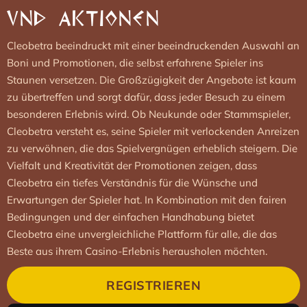
und Aktionen
Cleobetra beeindruckt mit einer beeindruckenden Auswahl an
Boni und Promotionen, die selbst erfahrene Spieler ins
Staunen versetzen. Die Großzügigkeit der Angebote ist kaum
zu übertreffen und sorgt dafür, dass jeder Besuch zu einem
besonderen Erlebnis wird. Ob Neukunde oder Stammspieler,
Cleobetra versteht es, seine Spieler mit verlockenden Anreizen
zu verwöhnen, die das Spielvergnügen erheblich steigern. Die
Vielfalt und Kreativität der Promotionen zeigen, dass
Cleobetra ein tiefes Verständnis für die Wünsche und
Erwartungen der Spieler hat. In Kombination mit den fairen
Bedingungen und der einfachen Handhabung bietet
Cleobetra eine unvergleichliche Plattform für alle, die das
Beste aus ihrem Casino-Erlebnis herausholen möchten.
REGISTRIEREN