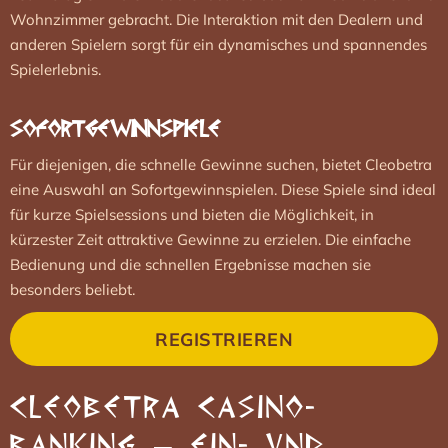
Wohnzimmer gebracht. Die Interaktion mit den Dealern und
anderen Spielern sorgt für ein dynamisches und spannendes
Spielerlebnis.
Sofortgewinnspiele
Für diejenigen, die schnelle Gewinne suchen, bietet Cleobetra
eine Auswahl an Sofortgewinnspielen. Diese Spiele sind ideal
für kurze Spielsessions und bieten die Möglichkeit, in
kürzester Zeit attraktive Gewinne zu erzielen. Die einfache
Bedienung und die schnellen Ergebnisse machen sie
besonders beliebt.
REGISTRIEREN
Cleobetra Casino-
Banking – Ein- und