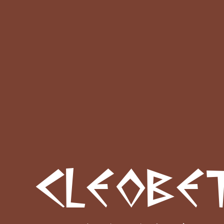
Cleobe