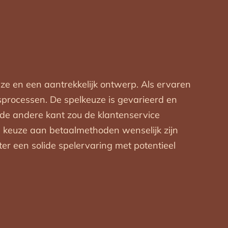
ze en een aantrekkelijk ontwerp. Als ervaren
gsprocessen. De spelkeuze is gevarieerd en
 de andere kant zou de klantenservice
e keuze aan betaalmethoden wenselijk zijn
er een solide spelervaring met potentieel