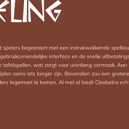
eling
dat spelers begeestert met een indrukwekkende spelkeu
gebruiksvriendelijke interface en de snelle uitbetalin
e tafelspellen, wat zorgt voor urenlang vermaak. Aan
jden soms iets langer zijn. Bovendien zou een groter
rs tegemoet te komen. Al met al biedt Cleobetra echt