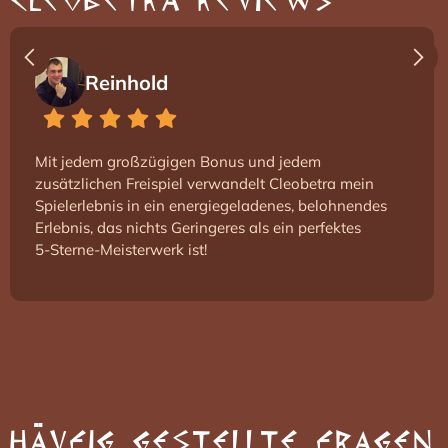
Reinhold
Mit jedem großzügigen Bonus und jedem
zusätzlichen Freispiel verwandelt Cleobetra mein
Spielerlebnis in ein energiegeladenes, belohnendes
Erlebnis, das nichts Geringeres als ein perfektes
5‑Sterne‑Meisterwerk ist!
Häufig gestellte Fragen