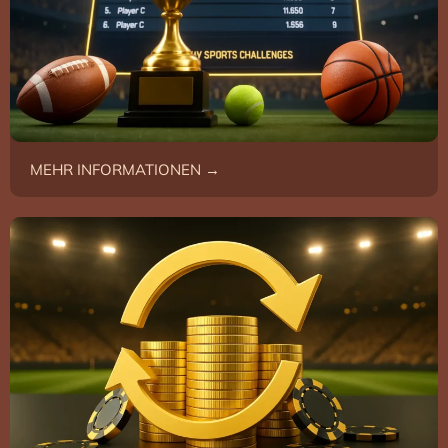
MEHR INFORMATIONEN →