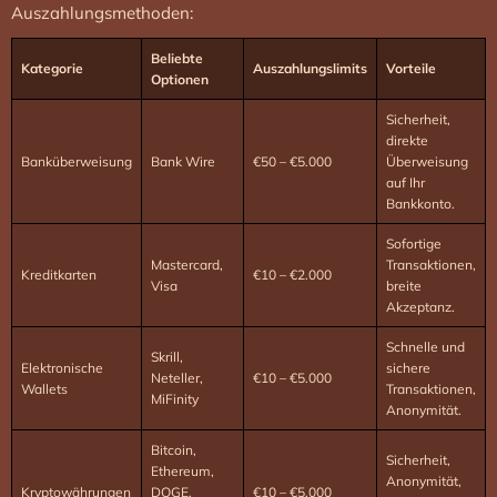
Auszahlungsmethoden:
Beliebte
Kategorie
Auszahlungslimits
Vorteile
Optionen
Sicherheit,
direkte
Banküberweisung
Bank Wire
€50 – €5.000
Überweisung
auf Ihr
Bankkonto.
Sofortige
Mastercard,
Transaktionen,
Kreditkarten
€10 – €2.000
Visa
breite
Akzeptanz.
Schnelle und
Skrill,
Elektronische
sichere
Neteller,
€10 – €5.000
Wallets
Transaktionen,
MiFinity
Anonymität.
Bitcoin,
Sicherheit,
Ethereum,
Anonymität,
Kryptowährungen
DOGE,
€10 – €5.000