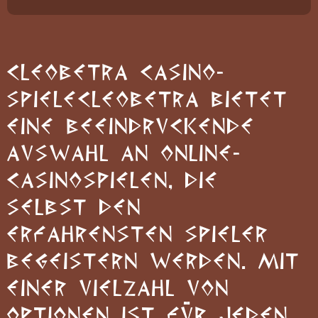
Cleobetra Casino-
SpieleCleobetra bietet
eine beeindruckende
Auswahl an Online-
Casinospielen, die
selbst den
erfahrensten Spieler
begeistern werden. Mit
einer Vielzahl von
Optionen ist für jeden