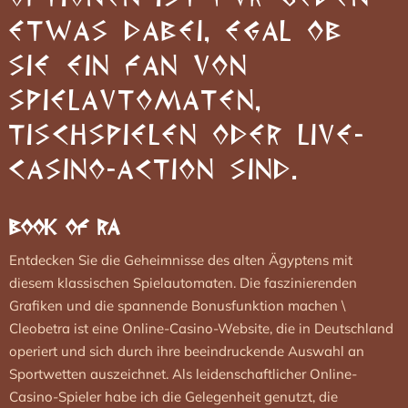
etwas dabei, egal ob
Sie ein Fan von
Spielautomaten,
Tischspielen oder Live-
Casino-Action sind.
Book of Ra
Entdecken Sie die Geheimnisse des alten Ägyptens mit
diesem klassischen Spielautomaten. Die faszinierenden
Grafiken und die spannende Bonusfunktion machen \
Cleobetra ist eine Online-Casino-Website, die in Deutschland
operiert und sich durch ihre beeindruckende Auswahl an
Sportwetten auszeichnet. Als leidenschaftlicher Online-
Casino-Spieler habe ich die Gelegenheit genutzt, die