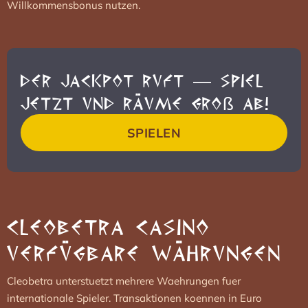
Willkommensbonus nutzen.
Der Jackpot ruft — spiel
jetzt und räume groß ab!
SPIELEN
Cleobetra Casino
Verfügbare Währungen
Cleobetra unterstuetzt mehrere Waehrungen fuer
internationale Spieler. Transaktionen koennen in Euro