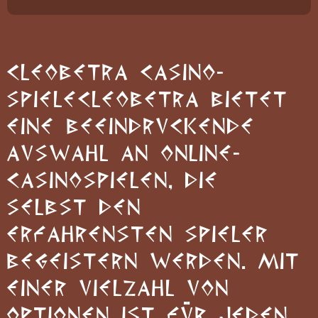
Cleobetra Casino-
SpieleCleobetra bietet
eine beeindruckende
Auswahl an Online-
Casinospielen, die
selbst den
erfahrensten Spieler
begeistern werden. Mit
einer Vielzahl von
Optionen ist für jeden