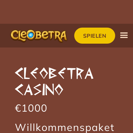
SPIELEN
Cleobetra
Casino
€1000
Willkommenspaket