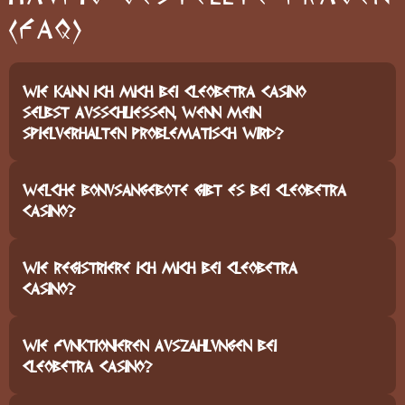
(FAQ)
Wie kann ich mich bei Cleobetra Casino
selbst ausschliessen, wenn mein
Spielverhalten problematisch wird?
Sie koennen die Selbstsperre ueber den Bereich fuer
verantwortungsvolles Spielen in Ihren
Welche Bonusangebote gibt es bei Cleobetra
Kontoeinstellungen aktivieren oder den Cleobetra
Casino?
Kundensupport kontaktieren.
Cleobetra bietet verschiedene Boni an, darunter einen
grosszuegigen Willkommensbonus, Reload-Boni,
SPIELEN
Wie registriere ich mich bei Cleobetra
Cashback-Angebote und regelmaessige Freispielaktionen
Casino?
fuer neue und bestehende Spieler.
Besuchen Sie die Website von Cleobetra, klicken Sie auf
Registrieren und fuellen Sie das Anmeldeformular mit
SPIELEN
Wie funktionieren Auszahlungen bei
Ihren persoenlichen Daten aus. Nach der Bestaetigung
Cleobetra Casino?
Ihrer E-Mail-Adresse koennen Sie sofort mit dem Spielen
Auszahlungen koennen ueber verschiedene