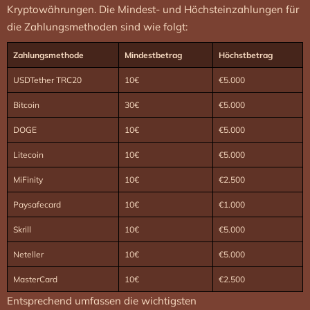
Kryptowährungen. Die Mindest- und Höchsteinzahlungen für
die Zahlungsmethoden sind wie folgt:
Zahlungsmethode
Mindestbetrag
Höchstbetrag
USDTether TRC20
10€
€5.000
Bitcoin
30€
€5.000
DOGE
10€
€5.000
Litecoin
10€
€5.000
MiFinity
10€
€2.500
Paysafecard
10€
€1.000
Skrill
10€
€5.000
Neteller
10€
€5.000
MasterCard
10€
€2.500
Entsprechend umfassen die wichtigsten