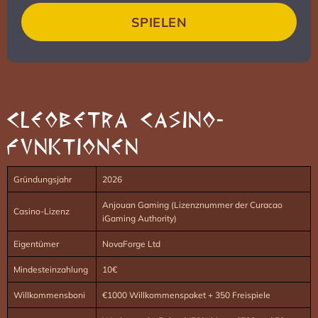
SPIELEN
Cleobetra Casino-
Funktionen
Gründungsjahr
2026
Anjouan Gaming (Lizenznummer der Curacao
Casino-Lizenz
iGaming Authority)
Eigentümer
NovaForge Ltd
Mindesteinzahlung
10€
Willkommensboni
€1000 Willkommenspaket + 350 Freispiele