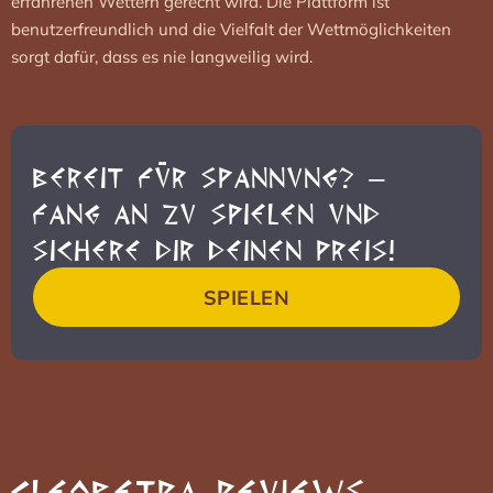
erfahrenen Wettern gerecht wird. Die Plattform ist
benutzerfreundlich und die Vielfalt der Wettmöglichkeiten
sorgt dafür, dass es nie langweilig wird.
Bereit für Spannung? –
Fang an zu spielen und
sichere dir deinen Preis!
SPIELEN
Cleobetra Reviews