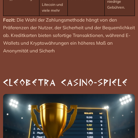
niedrige
Litecoin und
Gebühren.
viele mehr
Fazit:
Die Wahl der Zahlungsmethode hängt von den
Präferenzen der Nutzer, der Sicherheit und der Bequemlichkeit
ab. Kreditkarten bieten sofortige Transaktionen, während E-
Wallets und Kryptowährungen ein höheres Maß an
Anonymität und Sicherh
Cleobetra Casino-Spiele