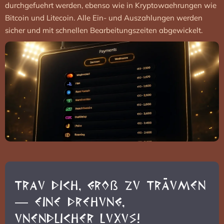
durchgefuehrt werden, ebenso wie in Kryptowaehrungen wie
Bitcoin und Litecoin. Alle Ein- und Auszahlungen werden
sicher und mit schnellen Bearbeitungszeiten abgewickelt.
Trau dich, groß zu träumen
— eine Drehung,
unendlicher Luxus!