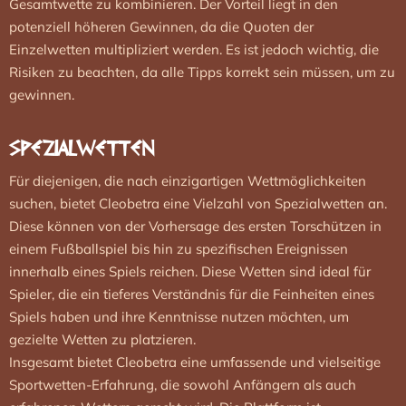
Gesamtwette zu kombinieren. Der Vorteil liegt in den
potenziell höheren Gewinnen, da die Quoten der
Einzelwetten multipliziert werden. Es ist jedoch wichtig, die
Risiken zu beachten, da alle Tipps korrekt sein müssen, um zu
gewinnen.
Spezialwetten
Für diejenigen, die nach einzigartigen Wettmöglichkeiten
suchen, bietet Cleobetra eine Vielzahl von Spezialwetten an.
Diese können von der Vorhersage des ersten Torschützen in
einem Fußballspiel bis hin zu spezifischen Ereignissen
innerhalb eines Spiels reichen. Diese Wetten sind ideal für
Spieler, die ein tieferes Verständnis für die Feinheiten eines
Spiels haben und ihre Kenntnisse nutzen möchten, um
gezielte Wetten zu platzieren.
Insgesamt bietet Cleobetra eine umfassende und vielseitige
Sportwetten-Erfahrung, die sowohl Anfängern als auch